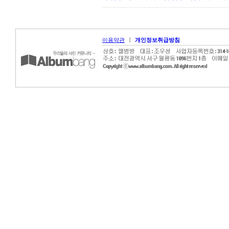
|
이용약관
개인정보취급방침