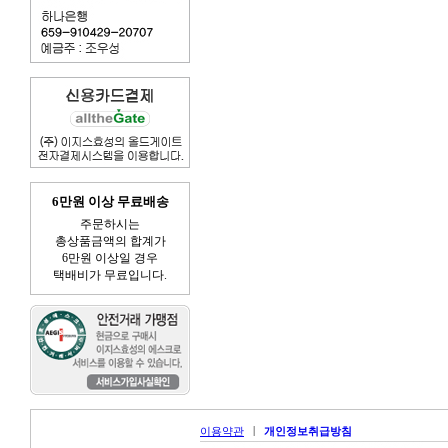
6만원 이상 무료배송
주문하시는
총상품금액의 합계가
6만원 이상일 경우
택배비가 무료입니다.
|
이용약관
개인정보취급방침