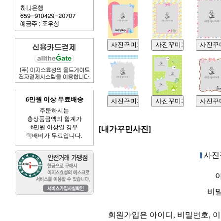
6만원 이상 무료배송
주문하시는
총상품금액의 합계가
6만원 이상일 경우
[내가꾸민사진]
택배비가 무료입니다.
사진
아
비밀
회원가입은 아이디, 비밀번호, 이