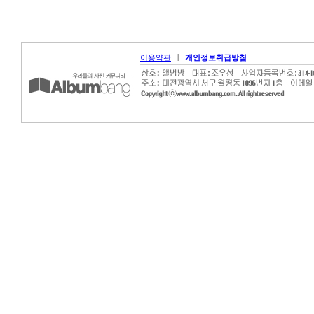
|
이용약관
개인정보취급방침