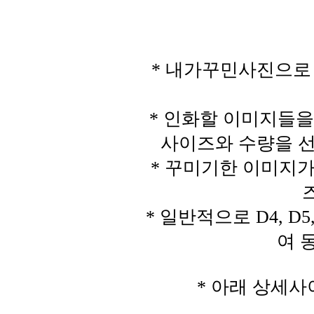
* 내가꾸민사진으로
* 인화할 이미지들
사이즈와 수량을 선
* 꾸미기한 이미지가
* 일반적으로 D4, D5,
여 
* 아래 상세