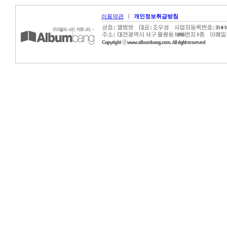
|
이용약관
개인정보취급방침